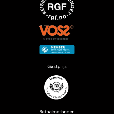
Gastprijs
Betaalmethoden