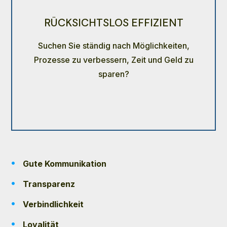
RÜCKSICHTSLOS EFFIZIENT
Suchen Sie ständig nach Möglichkeiten,
Prozesse zu verbessern, Zeit und Geld zu
sparen?
Gute Kommunikation
Transparenz
Verbindlichkeit
Loyalität