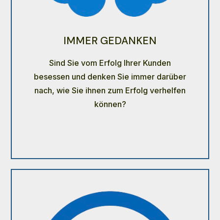
IMMER GEDANKEN
Sind Sie vom Erfolg Ihrer Kunden
besessen und denken Sie immer darüber
nach, wie Sie ihnen zum Erfolg verhelfen
können?