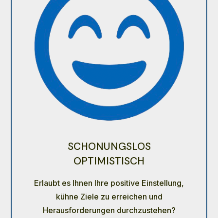
SCHONUNGSLOS
OPTIMISTISCH
Erlaubt es Ihnen Ihre positive Einstellung,
kühne Ziele zu erreichen und
Herausforderungen durchzustehen?