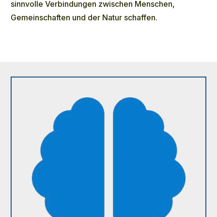
sinnvolle Verbindungen zwischen Menschen,
Gemeinschaften und der Natur schaffen.