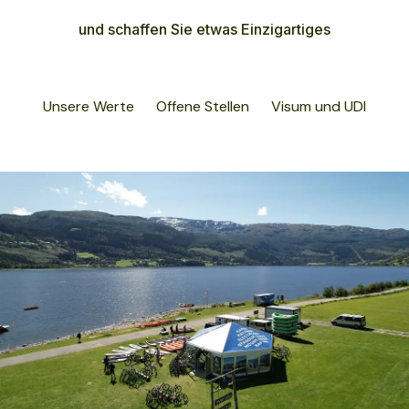
und schaffen Sie etwas Einzigartiges
Unsere Werte
Offene Stellen
Visum und UDI