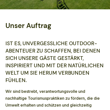
Unser Auftrag
IST ES, UNVERGESSLICHE OUTDOOR-
ABENTEUER ZU SCHAFFEN, BEI DENEN
SICH UNSERE GÄSTE GESTÄRKT,
INSPIRIERT UND MIT DER NATÜRLICHEN
WELT UM SIE HERUM VERBUNDEN
FÜHLEN.
Wir sind bestrebt, verantwortungsvolle und
nachhaltige Tourismuspraktiken zu fördern, die die
Umwelt erhalten und schützen und gleichzeitig