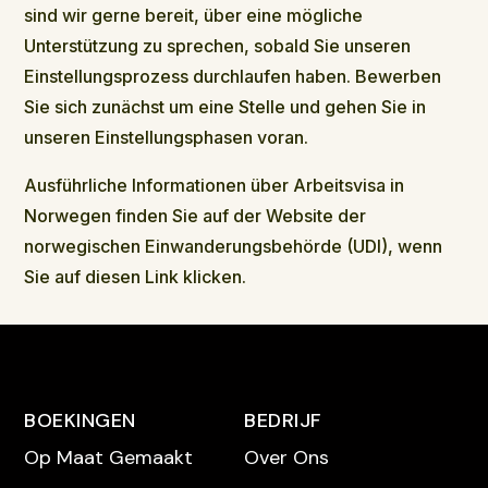
sind wir gerne bereit, über eine mögliche
Unterstützung zu sprechen, sobald Sie unseren
Einstellungsprozess durchlaufen haben. Bewerben
Sie sich zunächst um eine Stelle und gehen Sie in
unseren Einstellungsphasen voran.
Ausführliche Informationen über Arbeitsvisa in
Norwegen finden Sie auf der
Website der
norwegischen Einwanderungsbehörde (UDI), wenn
Sie auf diesen Link klicken
.
BOEKINGEN
BEDRIJF
Op Maat Gemaakt
Over Ons