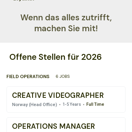
Wenn das alles zutrifft,
machen Sie mit!
Offene Stellen für 2026
FIELD OPERATIONS
6 JOBS
CREATIVE VIDEOGRAPHER
Norway (Head Office)
1-5 Years
Full Time
OPERATIONS MANAGER