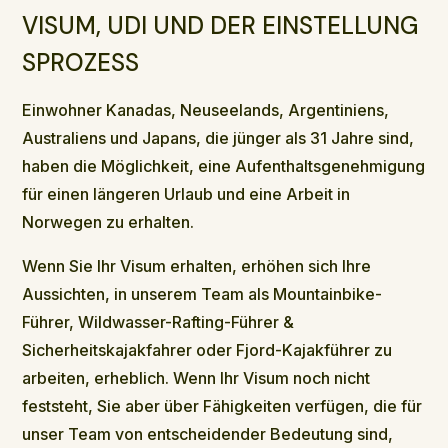
VISUM, UDI UND DER EINSTELLUNG
SPROZESS
Einwohner Kanadas, Neuseelands, Argentiniens,
Australiens und Japans, die jünger als 31 Jahre sind,
haben die Möglichkeit, eine Aufenthaltsgenehmigung
für einen längeren Urlaub und eine Arbeit in
Norwegen zu erhalten.
Wenn Sie Ihr Visum erhalten, erhöhen sich Ihre
Aussichten, in unserem Team als Mountainbike-
Führer, Wildwasser-Rafting-Führer &
Sicherheitskajakfahrer oder Fjord-Kajakführer zu
arbeiten, erheblich. Wenn Ihr Visum noch nicht
feststeht, Sie aber über Fähigkeiten verfügen, die für
unser Team von entscheidender Bedeutung sind,