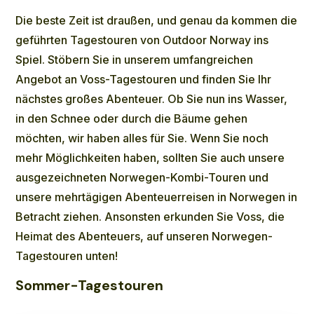
Die beste Zeit ist draußen, und genau da kommen die
geführten Tagestouren von Outdoor Norway ins
Spiel. Stöbern Sie in unserem umfangreichen
Angebot an Voss-Tagestouren und finden Sie Ihr
nächstes großes Abenteuer. Ob Sie nun ins Wasser,
in den Schnee oder durch die Bäume gehen
möchten, wir haben alles für Sie. Wenn Sie noch
mehr Möglichkeiten haben, sollten Sie auch unsere
ausgezeichneten
Norwegen-Kombi-Touren
und
unsere
mehrtägigen Abenteuerreisen in Norwegen
in
Betracht ziehen. Ansonsten erkunden Sie Voss, die
Heimat des Abenteuers, auf unseren Norwegen-
Tagestouren unten!
Sommer-Tagestouren