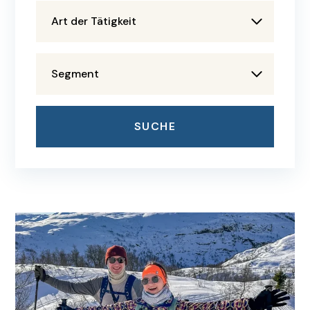
Art der Tätigkeit
Segment
SUCHE