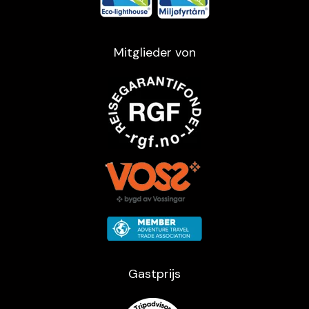
Mitglieder von
Gastprijs