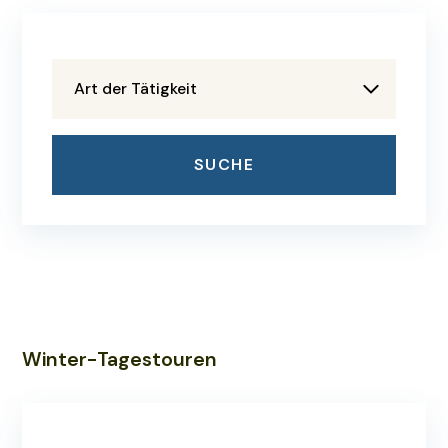
Art der Tätigkeit
SUCHE
Winter-Tagestouren