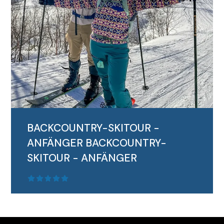
BACKCOUNTRY-SKITOUR -
ANFÄNGER
BACKCOUNTRY-
SKITOUR - ANFÄNGER