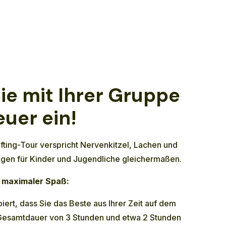
ie mit Ihrer Gruppe
uer ein!
fting-Tour verspricht Nervenkitzel, Lachen und
ngen für Kinder und Jugendliche gleichermaßen.
, maximaler Spaß:
iert, dass Sie das Beste aus Ihrer Zeit auf dem
 Gesamtdauer von 3 Stunden und etwa 2 Stunden