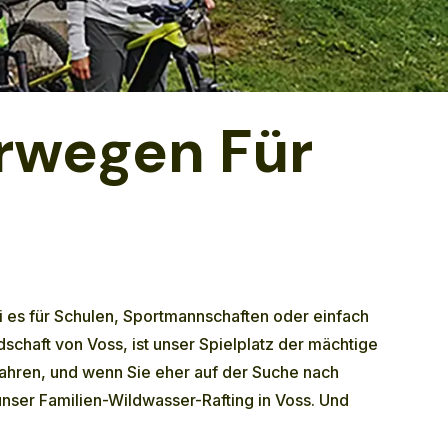
rwegen Für
 es für Schulen, Sportmannschaften oder einfach
schaft von Voss, ist unser Spielplatz der mächtige
ahren, und wenn Sie eher auf der Suche nach
unser
Familien-Wildwasser-Rafting in Voss
. Und