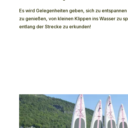
Es wird Gelegenheiten geben, sich zu entspannen
zu genießen, von kleinen Klippen ins Wasser zu s
entlang der Strecke zu erkunden!