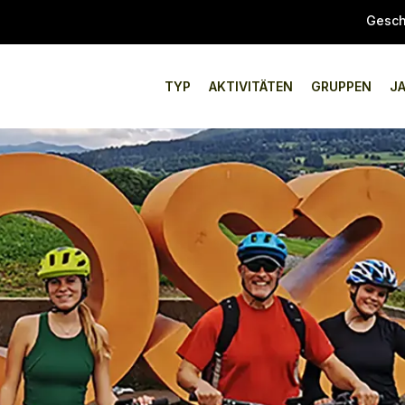
Gesch
TYP
AKTIVITÄTEN
GRUPPEN
J