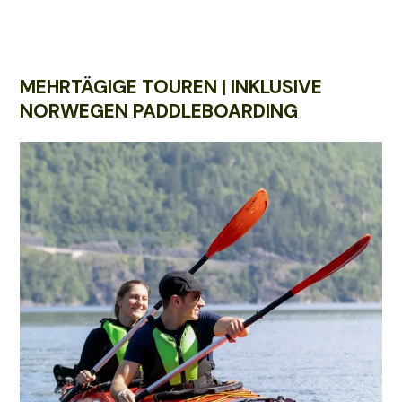
MEHRTÄGIGE TOUREN | INKLUSIVE
NORWEGEN PADDLEBOARDING