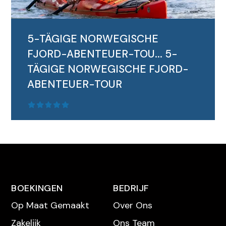
5-TÄGIGE NORWEGISCHE
FJORD-ABENTEUER-TOU...
5-
TÄGIGE NORWEGISCHE FJORD-
ABENTEUER-TOUR
BOEKINGEN
BEDRIJF
Op Maat Gemaakt
Over Ons
Zakelijk
Ons Team