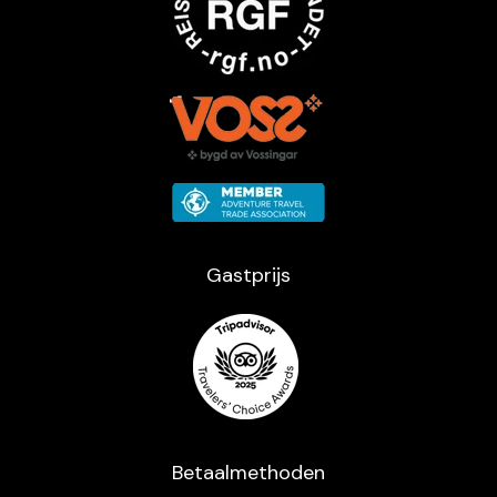
Gastprijs
Betaalmethoden