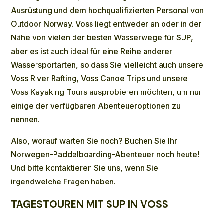
Ausrüstung und dem hochqualifizierten Personal von
Outdoor Norway. Voss liegt entweder an oder in der
Nähe von vielen der besten Wasserwege für SUP,
aber es ist auch ideal für eine Reihe anderer
Wassersportarten, so dass Sie vielleicht auch unsere
Voss River Rafting
,
Voss Canoe Trips
und unsere
Voss Kayaking Tours
ausprobieren möchten, um nur
einige der verfügbaren Abenteueroptionen zu
nennen.
Also, worauf warten Sie noch? Buchen Sie Ihr
Norwegen-Paddelboarding-Abenteuer noch heute!
Und bitte
kontaktieren
Sie uns, wenn Sie
irgendwelche Fragen haben.
TAGESTOUREN MIT SUP IN VOSS