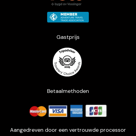
Gastprijs
Betaalmethoden
Aangedreven door een vertrouwde processor