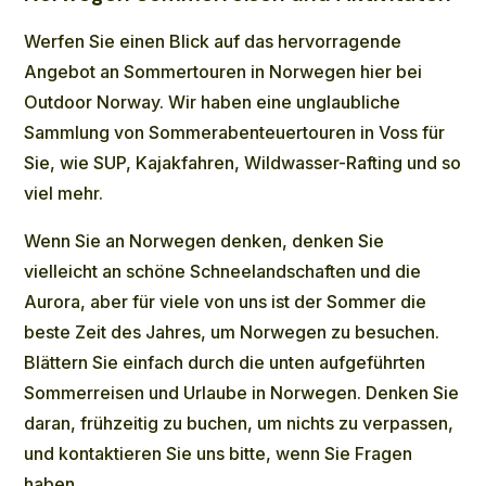
Werfen Sie einen Blick auf das hervorragende
Angebot an Sommertouren in Norwegen hier bei
Outdoor Norway. Wir haben eine unglaubliche
Sammlung von Sommerabenteuertouren in Voss für
Sie, wie
SUP
,
Kajakfahren
,
Wildwasser-Rafting
und so
viel mehr.
Wenn Sie an Norwegen denken, denken Sie
vielleicht an schöne Schneelandschaften und die
Aurora, aber für viele von uns ist der Sommer die
beste Zeit des Jahres, um Norwegen zu besuchen.
Blättern Sie einfach durch die unten aufgeführten
Sommerreisen und Urlaube in Norwegen. Denken Sie
daran, frühzeitig zu buchen, um nichts zu verpassen,
und
kontaktieren
Sie uns bitte, wenn Sie Fragen
haben.