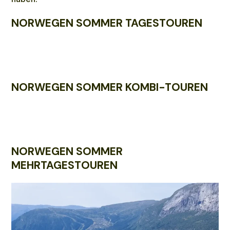
NORWEGEN SOMMER TAGESTOUREN
NORWEGEN SOMMER KOMBI-TOUREN
NORWEGEN SOMMER
MEHRTAGESTOUREN