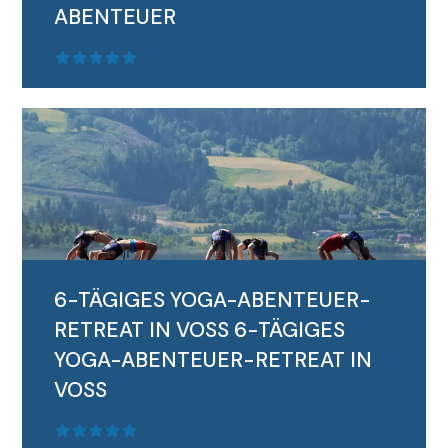
ABENTEUER
MEHR LESEN
6-TÄGIGES YOGA-ABENTEUER-
RETREAT IN VOSS
6-TÄGIGES
YOGA-ABENTEUER-RETREAT IN
VOSS