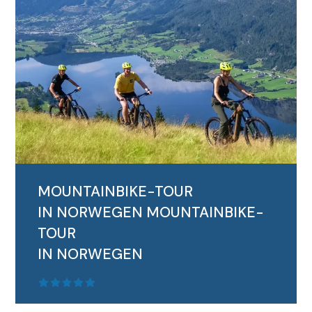
MOUNTAINBIKE-TOUR
IN NORWEGEN
MOUNTAINBIKE-
TOUR
IN NORWEGEN