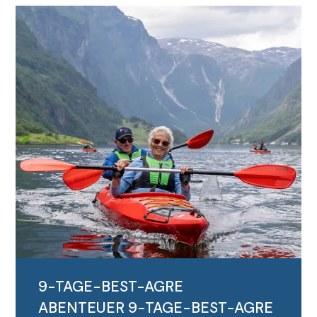
MEHR LESEN
9-TAGE-BEST-AGRE
ABENTEUER
9-TAGE-BEST-AGRE