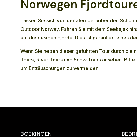
Norwegen Fjordtoure
Lassen Sie sich von der atemberaubenden Schönhei
Outdoor Norway. Fahren Sie mit dem Seekajak hina
auf die riesigen Fjorde. Dies ist garantiert eines
Wenn Sie neben dieser geführten Tour durch die 
Tours
,
River Tours
und
Snow Tours
ansehen. Bitte 
um Enttäuschungen zu vermeiden!
BOEKINGEN
BEDR