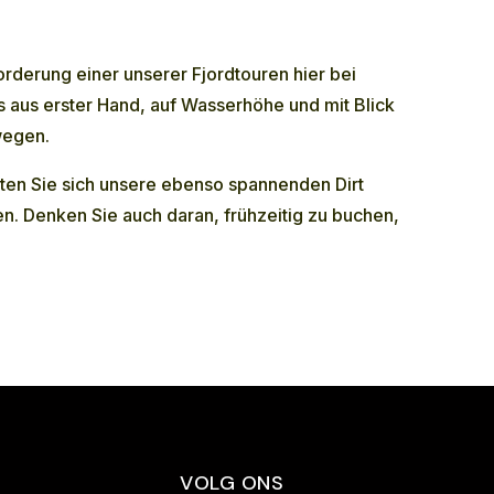
derung einer unserer Fjordtouren hier bei
 aus erster Hand, auf Wasserhöhe und mit Blick
rwegen.
lten Sie sich unsere ebenso spannenden
Dirt
n. Denken Sie auch daran, frühzeitig zu buchen,
VOLG ONS